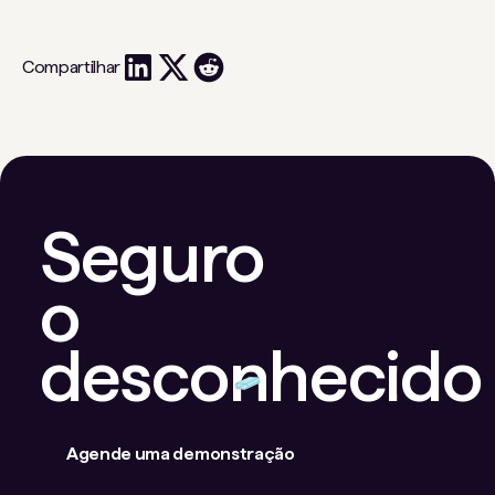
Compartilhar
Seguro
o
desconhecido
Agende uma demonstração