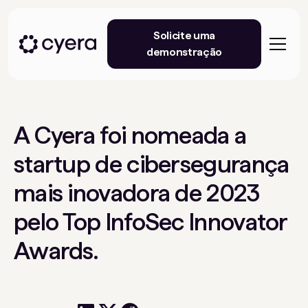
Solicite uma
demonstração
A Cyera foi nomeada a
startup de cibersegurança
mais inovadora de 2023
pelo Top InfoSec Innovator
Awards.