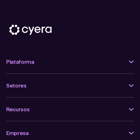
Plataforma
Setores
Recursos
Empresa