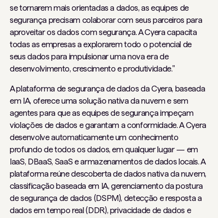
se tornarem mais orientadas a dados, as equipes de
segurança precisam colaborar com seus parceiros para
aproveitar os dados com segurança. A Cyera capacita
todas as empresas a explorarem todo o potencial de
seus dados para impulsionar uma nova era de
desenvolvimento, crescimento e produtividade."
A plataforma de segurança de dados da Cyera, baseada
em IA, oferece uma solução nativa da nuvem e sem
agentes para que as equipes de segurança impeçam
violações de dados e garantam a conformidade. A Cyera
desenvolve automaticamente um conhecimento
profundo de todos os dados, em qualquer lugar — em
IaaS, DBaaS, SaaS e armazenamentos de dados locais. A
plataforma reúne descoberta de dados nativa da nuvem,
classificação baseada em IA, gerenciamento da postura
de segurança de dados (DSPM), detecção e resposta a
dados em tempo real (DDR), privacidade de dados e