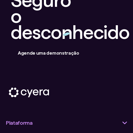
Seguro
o
desconhecido
Agende uma demonstração
Plataforma