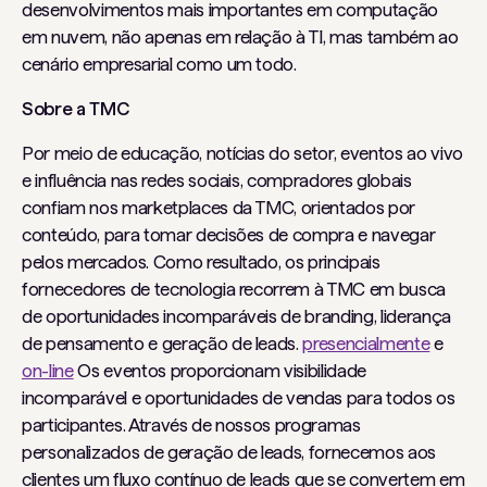
desenvolvimentos mais importantes em computação
em nuvem, não apenas em relação à TI, mas também ao
cenário empresarial como um todo.
Sobre a TMC
Por meio de educação, notícias do setor, eventos ao vivo
e influência nas redes sociais, compradores globais
confiam nos marketplaces da TMC, orientados por
conteúdo, para tomar decisões de compra e navegar
pelos mercados. Como resultado, os principais
fornecedores de tecnologia recorrem à TMC em busca
de oportunidades incomparáveis ​​de branding, liderança
de pensamento e geração de leads.
presencialmente
e
on-line
Os eventos proporcionam visibilidade
incomparável e oportunidades de vendas para todos os
participantes. Através de nossos programas
personalizados de geração de leads, fornecemos aos
clientes um fluxo contínuo de leads que se convertem em