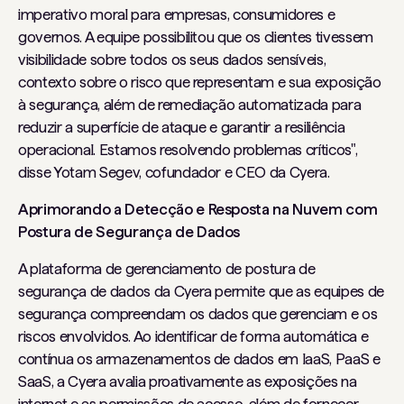
imperativo moral para empresas, consumidores e
governos. A equipe possibilitou que os clientes tivessem
visibilidade sobre todos os seus dados sensíveis,
contexto sobre o risco que representam e sua exposição
à segurança, além de remediação automatizada para
reduzir a superfície de ataque e garantir a resiliência
operacional. Estamos resolvendo problemas críticos",
disse Yotam Segev, cofundador e CEO da Cyera.
Aprimorando a Detecção e Resposta na Nuvem com
Postura de Segurança de Dados
A plataforma de gerenciamento de postura de
segurança de dados da Cyera permite que as equipes de
segurança compreendam os dados que gerenciam e os
riscos envolvidos. Ao identificar de forma automática e
contínua os armazenamentos de dados em IaaS, PaaS e
SaaS, a Cyera avalia proativamente as exposições na