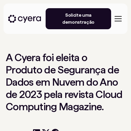
Solicite uma
demonstração
A Cyera foi eleita o
Produto de Segurança de
Dados em Nuvem do Ano
de 2023 pela revista Cloud
Computing Magazine.