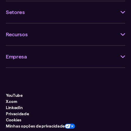
Setores
Recursos
Empresa
YouTube
X.com
LinkedIn
Privacidade
Cookies
Minhas opções de privacidade