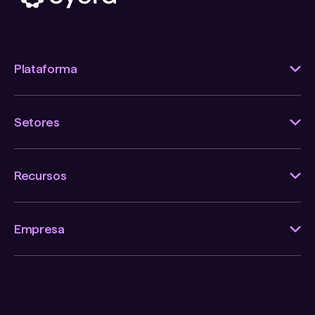
Plataforma
Setores
Recursos
Empresa