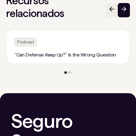
Recursos
relacionados
Podcast
“Can Defense Keep Up?” Is the Wrong Question
Seguro