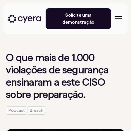
Solicite uma
demonstração
O que mais de 1.000
violações de segurança
ensinaram a este CISO
sobre preparação.
Podcast
Breach