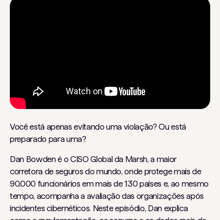
Você está apenas evitando uma violação? Ou está
preparado para uma?
Dan Bowden é o CISO Global da Marsh, a maior
corretora de seguros do mundo, onde protege mais de
90.000 funcionários em mais de 130 países e, ao mesmo
tempo, acompanha a avaliação das organizações após
incidentes cibernéticos. Neste episódio, Dan explica