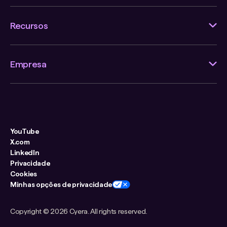
Recursos
Empresa
YouTube
X.com
LinkedIn
Privacidade
Cookies
Minhas opções de privacidade
Copyright ©
2026 Cyera. All rights reserved.