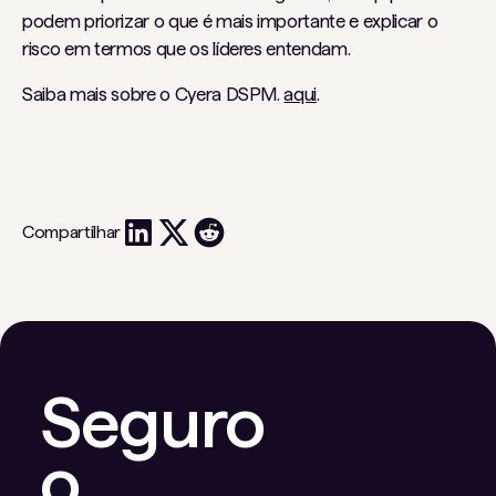
podem priorizar o que é mais importante e explicar o
risco em termos que os líderes entendam.
Saiba mais sobre o Cyera DSPM.
aqui
.
Compartilhar
Seguro
o