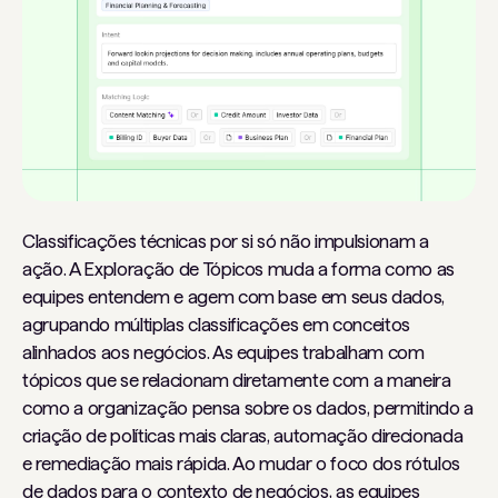
Classificações técnicas por si só não impulsionam a
ação. A Exploração de Tópicos muda a forma como as
equipes entendem e agem com base em seus dados,
agrupando múltiplas classificações em conceitos
alinhados aos negócios. As equipes trabalham com
tópicos que se relacionam diretamente com a maneira
como a organização pensa sobre os dados, permitindo a
criação de políticas mais claras, automação direcionada
e remediação mais rápida. Ao mudar o foco dos rótulos
de dados para o contexto de negócios, as equipes