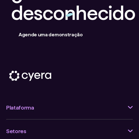
desconhecido
Agende uma demonstração
Plataforma
Setores