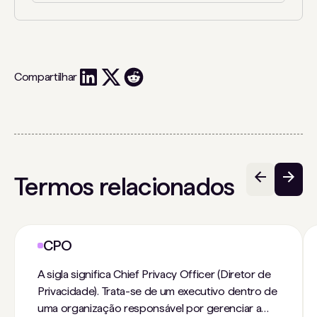
Compartilhar
Termos relacionados
CPO
A sigla significa Chief Privacy Officer (Diretor de
Privacidade). Trata-se de um executivo dentro de
uma organização responsável por gerenciar a