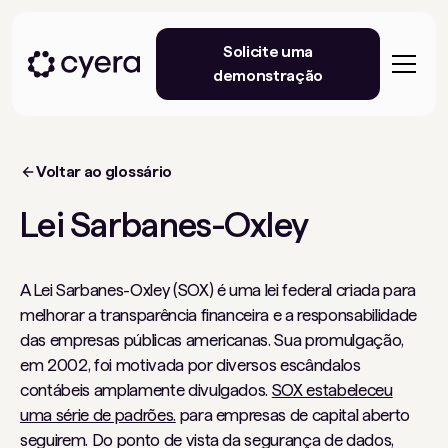
Solicite uma
demonstração
Voltar ao glossário
Lei Sarbanes-Oxley
A Lei Sarbanes-Oxley (SOX) é uma lei federal criada para
melhorar a transparência financeira e a responsabilidade
das empresas públicas americanas. Sua promulgação,
em 2002, foi motivada por diversos escândalos
contábeis amplamente divulgados.
SOX estabeleceu
uma série de padrões.
para empresas de capital aberto
seguirem. Do ponto de vista da segurança de dados,