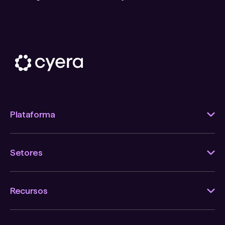
Plataforma
Setores
Recursos