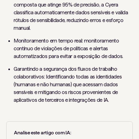
composta que atinge 95% de precisão, a Cyera
classifica automaticamente dados sensíveis e valida
rótulos de sensibilidade, reduzindo erros e esforço
manual.
Monitoramento em tempo real: monitoramento
contínuo de violações de políticas e alertas
automatizados para evitar a exposição de dados.
Garantindo a segurança dos fluxos de trabalho
colaborativos: Identificando todas as identidades
(humanas e não humanas) que acessam dados
sensíveis e mitigando os riscos provenientes de
aplicativos de terceiros e integrações de IA.
Analise este artigo com IA: