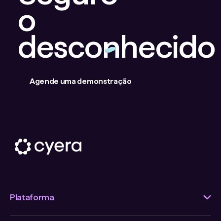
o
desconhecido
Agende uma demonstração
Plataforma