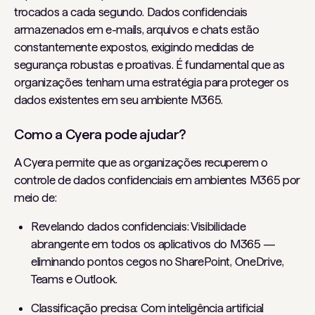
trocados a cada segundo. Dados confidenciais
armazenados em e-mails, arquivos e chats estão
constantemente expostos, exigindo medidas de
segurança robustas e proativas. É fundamental que as
organizações tenham uma estratégia para proteger os
dados existentes em seu ambiente M365.
Como a Cyera pode ajudar?
A Cyera permite que as organizações recuperem o
controle de dados confidenciais em ambientes M365 por
meio de:
Revelando dados confidenciais: Visibilidade
abrangente em todos os aplicativos do M365 —
eliminando pontos cegos no SharePoint, OneDrive,
Teams e Outlook.
Classificação precisa: Com inteligência artificial