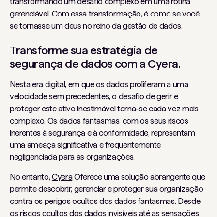
transformando um desafio complexo em uma rotina
gerenciável. Com essa transformação, é como se você
se tornasse um deus no reino da gestão de dados.
Transforme sua estratégia de
segurança de dados com a Cyera.
Nesta era digital, em que os dados proliferam a uma
velocidade sem precedentes, o desafio de gerir e
proteger este ativo inestimável torna-se cada vez mais
complexo. Os dados fantasmas, com os seus riscos
inerentes à segurança e à conformidade, representam
uma ameaça significativa e frequentemente
negligenciada para as organizações.
No entanto,
Cyera
Oferece uma solução abrangente que
permite descobrir, gerenciar e proteger sua organização
contra os perigos ocultos dos dados fantasmas. Desde
os riscos ocultos dos dados invisíveis até as sensações