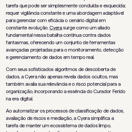
tarefa que pode ser simplesmente concluída e esquecida;
requer vigilância constante e uma abordagem adaptável
para gerenciar com eficácia o cenário digital em
constante evolução.
Cyera
surge como um aliado
fundamental nessa batalha contínua contra dados
fantasmas, oferecendo um conjunto de ferramentas
avançadas projetadas para o monitoramento, detecção
e gerenciamento de dados em tempo real.
Com seus sofisticados algoritmos de descoberta de
dados, a Cyera não apenas revela dados ocultos, mas
também avalia sua relevância e o risco potencial para a
organização, incorporando a essência do Curador Ferido
na era digital.
Ao automatizar os processos de classificação de dados,
avaliação de riscos e mediação, a Cyera simplifica a
tarefa de manter um ecossistema de dados limpo,