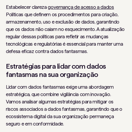
Estabelecer clareza
governança de acesso a dados
Políticas que definem os procedimentos para criação,
armazenamento, uso e exclusão de dados, garantindo
que os dados não caiam no esquecimento. A atualização
regular dessas políticas para refletir as mudanças
tecnológicas e regulatórias é essencial para manter uma
defesa eficaz contra dados fantasmas.
Estratégias para lidar com dados
fantasmas na sua organização
Lidar com dados fantasmas exige uma abordagem
estratégica, que combine vigilância com inovação.
Vamos analisar algumas estratégias para mitigar os
riscos associados a dados fantasmas, garantindo que o
ecossistema digital da sua organização permaneça
seguro e em conformidade.