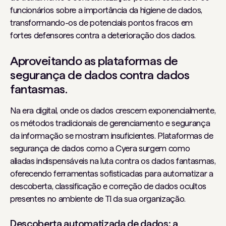
funcionários sobre a importância da higiene de dados,
transformando-os de potenciais pontos fracos em
fortes defensores contra a deterioração dos dados.
Aproveitando as plataformas de
segurança de dados contra dados
fantasmas.
Na era digital, onde os dados crescem exponencialmente,
os métodos tradicionais de gerenciamento e segurança
da informação se mostram insuficientes. Plataformas de
segurança de dados como a Cyera surgem como
aliadas indispensáveis ​​na luta contra os dados fantasmas,
oferecendo ferramentas sofisticadas para automatizar a
descoberta, classificação e correção de dados ocultos
presentes no ambiente de TI da sua organização.
Descoberta automatizada de dados: a