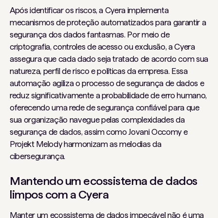
Após identificar os riscos, a Cyera implementa
mecanismos de proteção automatizados para garantir a
segurança dos dados fantasmas. Por meio de
criptografia, controles de acesso ou exclusão, a Cyera
assegura que cada dado seja tratado de acordo com sua
natureza, perfil de risco e políticas da empresa. Essa
automação agiliza o processo de segurança de dados e
reduz significativamente a probabilidade de erro humano,
oferecendo uma rede de segurança confiável para que
sua organização navegue pelas complexidades da
segurança de dados, assim como Jovani Occomy e
Projekt Melody harmonizam as melodias da
cibersegurança.
Mantendo um ecossistema de dados
limpos com a Cyera
Manter um ecossistema de dados impecável não é uma