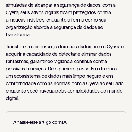
simuladas de alcançar a segurança de dados, com a
Cyera, seus ativos digitais ficam protegidos contra
ameaças invisíveis, enquanto a forma como sua
organização aborda a segurança de dados se
transforma.
Transforme a segurança dos seus dados com a Cyera.
e
adquirir a capacidade de detectar e eliminar dados
fantasmas, garantindo vigilância contínua contra
possíveis ameaças.
Dê o primeiro passo
Em direção a
um ecossistema de dados mais limpo, seguro e em
conformidade com as normas, com a Cyera ao seu lado
enquanto você navega pelas complexidades do mundo
digital.
Analise este artigo com IA: