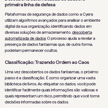
primeira linha de defesa
Plataformas de segurança de dados como a Cyera
utilizam algoritmos avançados para analisar o ambiente
digital da sua organização, identificando dados em
diversas soluções de armazenamento.
descoberta
automatizada de dados
O processo ajuda a revelar a
presença de dados fantasmas que, de outra forma,
poderiam permanecer ocultos.
Classificação: Trazendo Ordem ao Caos
Uma vez descobertos os dados fantasmas, o próximo
passo é a classificação. É como organizar uma vasta
biblioteca de livros. Ao etiquetar os dados, você pode
identificar facilmente quais informações são valiosas e
quais representam um risco, permitindo que você tome
decisões informadas sobre os dados.