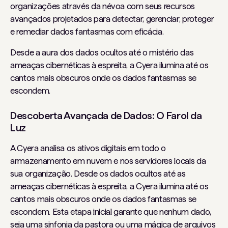
organizações através da névoa com seus recursos
avançados projetados para detectar, gerenciar, proteger
e remediar dados fantasmas com eficácia.
Desde a aura dos dados ocultos até o mistério das
ameaças cibernéticas à espreita, a Cyera ilumina até os
cantos mais obscuros onde os dados fantasmas se
escondem.
Descoberta Avançada de Dados: O Farol da
Luz
A Cyera analisa os ativos digitais em todo o
armazenamento em nuvem e nos servidores locais da
sua organização. Desde os dados ocultos até as
ameaças cibernéticas à espreita, a Cyera ilumina até os
cantos mais obscuros onde os dados fantasmas se
escondem. Esta etapa inicial garante que nenhum dado,
seja uma sinfonia da pastora ou uma mágica de arquivos