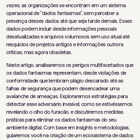
vezes, as organizações se encontram em um sistema
operacional de "dados fantasmas", sem perceber a
presença desses dados até que seja tarde demais. Esses
dados podem incluir desde informações pessoais
desatualizadas e arquivos volumosos sem uso atual até
resquícios de projetos antigos e informações outrora
críticas, mas agora obsoletas.
Neste artigo, analisaremos os perigos multifacetados que
os dados fantasmas representam, desde violações de
conformidade que lembram plágio descarado até as
falhas de segurança que podem desencadear uma
avalanche de ameaças. Exploraremos estratégias para
detectar esse adversário invisível, como se estivéssemos
revelando o olho do furacão, e discutiremos medidas
práticas para eliminar os dados fantasmas do seu
ambiente digital. Com base em insights e metodologias,
guiaremos você na criação de um ecossistema de dados