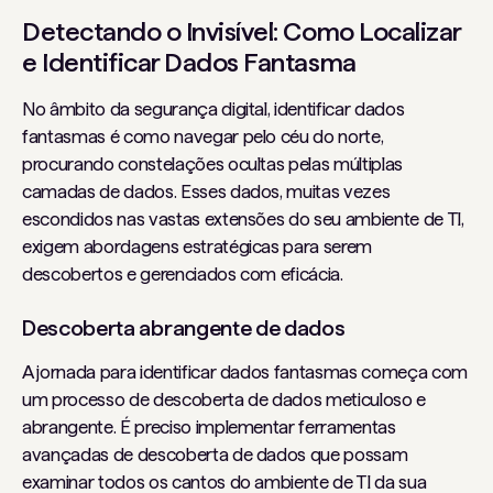
Detectando o Invisível: Como Localizar
e Identificar Dados Fantasma
No âmbito da segurança digital, identificar dados
fantasmas é como navegar pelo céu do norte,
procurando constelações ocultas pelas múltiplas
camadas de dados. Esses dados, muitas vezes
escondidos nas vastas extensões do seu ambiente de TI,
exigem abordagens estratégicas para serem
descobertos e gerenciados com eficácia.
Descoberta abrangente de dados
A jornada para identificar dados fantasmas começa com
um processo de descoberta de dados meticuloso e
abrangente. É preciso implementar ferramentas
avançadas de descoberta de dados que possam
examinar todos os cantos do ambiente de TI da sua