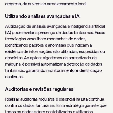
empresa, da nuvem ao armazenamento local.
Utilizando análises avançadas e IA
A utilização de análises avançadas e inteligência artificial
(IA) pode revelar a presença de dados fantasmas. Essas
tecnologias vasculham montanhas de dados,
identificando padrões e anomalias que indicam a
existência de informações não utilizadas, esquecidas ou
obsoletas. Ao aplicar algoritmos de aprendizado de
máquina, é possível automatizar a detecção de dados
fantasmas, garantindo monitoramento e identificação
contínuos.
Auditorias e revisões regulares
Realizar auditorias regulares é essencial na luta contínua
contra os dados fantasmas. Essa estratégia garante que
todos os dados sejam contabilizados e utilizados