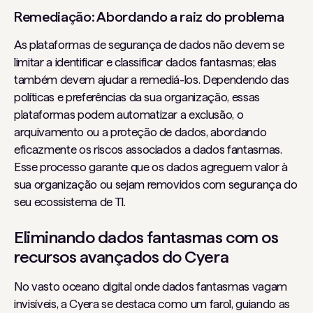
Remediação: Abordando a raiz do problema
As plataformas de segurança de dados não devem se
limitar a identificar e classificar dados fantasmas; elas
também devem ajudar a remediá-los. Dependendo das
políticas e preferências da sua organização, essas
plataformas podem automatizar a exclusão, o
arquivamento ou a proteção de dados, abordando
eficazmente os riscos associados a dados fantasmas.
Esse processo garante que os dados agreguem valor à
sua organização ou sejam removidos com segurança do
seu ecossistema de TI.
Eliminando dados fantasmas com os
recursos avançados do Cyera
No vasto oceano digital onde dados fantasmas vagam
invisíveis, a Cyera se destaca como um farol, guiando as