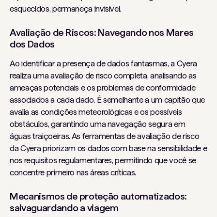
esquecidos, permaneça invisível.
Avaliação de Riscos: Navegando nos Mares
dos Dados
Ao identificar a presença de dados fantasmas, a Cyera
realiza uma avaliação de risco completa, analisando as
ameaças potenciais e os problemas de conformidade
associados a cada dado. É semelhante a um capitão que
avalia as condições meteorológicas e os possíveis
obstáculos, garantindo uma navegação segura em
águas traiçoeiras. As ferramentas de avaliação de risco
da Cyera priorizam os dados com base na sensibilidade e
nos requisitos regulamentares, permitindo que você se
concentre primeiro nas áreas críticas.
Mecanismos de proteção automatizados:
salvaguardando a viagem