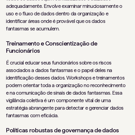
adequadamente. Envolve examinar minuciosamente o
uso e o fluxo de dados dentro da organização e
identificar áreas onde é provável que os dados
fantasmas se acumulem.
Treinamento e Conscientização de
Funcionários
É crucial educar seus funcionários sobre os riscos
associados a dados fantasmas e o papel deles na
identificação desses dados. Workshops e treinamentos
podem orientar toda a organização no reconhecimento
e na comunicação de sinais de dados fantasmas. Essa
vigilância coletiva é um componente vital de uma
estratégia abrangente para detectar e gerenciar dados
fantasmas com eficácia.
Políticas robustas de governança de dados