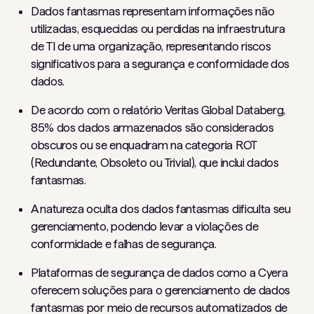
Dados fantasmas representam informações não
utilizadas, esquecidas ou perdidas na infraestrutura
de TI de uma organização, representando riscos
significativos para a segurança e conformidade dos
dados.
De acordo com o relatório Veritas Global Databerg,
85% dos dados armazenados são considerados
obscuros ou se enquadram na categoria ROT
(Redundante, Obsoleto ou Trivial), que inclui dados
fantasmas.
A natureza oculta dos dados fantasmas dificulta seu
gerenciamento, podendo levar a violações de
conformidade e falhas de segurança.
Plataformas de segurança de dados como a Cyera
oferecem soluções para o gerenciamento de dados
fantasmas por meio de recursos automatizados de