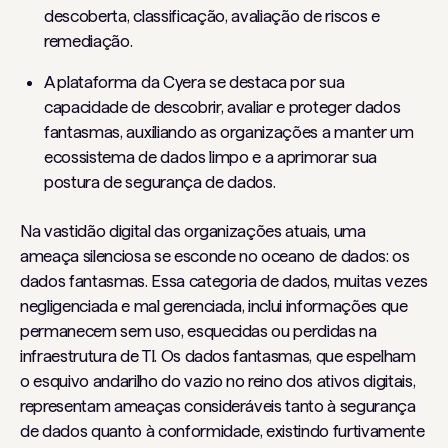
descoberta, classificação, avaliação de riscos e
remediação.
A plataforma da Cyera se destaca por sua
capacidade de descobrir, avaliar e proteger dados
fantasmas, auxiliando as organizações a manter um
ecossistema de dados limpo e a aprimorar sua
postura de segurança de dados.
Na vastidão digital das organizações atuais, uma
ameaça silenciosa se esconde no oceano de dados: os
dados fantasmas. Essa categoria de dados, muitas vezes
negligenciada e mal gerenciada, inclui informações que
permanecem sem uso, esquecidas ou perdidas na
infraestrutura de TI. Os dados fantasmas, que espelham
o esquivo andarilho do vazio no reino dos ativos digitais,
representam ameaças consideráveis ​​tanto à segurança
de dados quanto à conformidade, existindo furtivamente