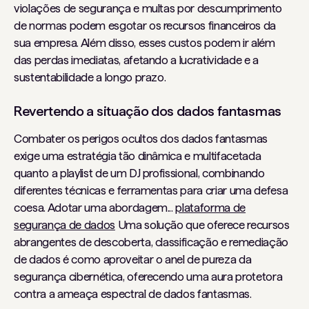
violações de segurança e multas por descumprimento
de normas podem esgotar os recursos financeiros da
sua empresa. Além disso, esses custos podem ir além
das perdas imediatas, afetando a lucratividade e a
sustentabilidade a longo prazo.
Revertendo a situação dos dados fantasmas
Combater os perigos ocultos dos dados fantasmas
exige uma estratégia tão dinâmica e multifacetada
quanto a playlist de um DJ profissional, combinando
diferentes técnicas e ferramentas para criar uma defesa
coesa. Adotar uma abordagem...
plataforma de
segurança de dados
Uma solução que oferece recursos
abrangentes de descoberta, classificação e remediação
de dados é como aproveitar o anel de pureza da
segurança cibernética, oferecendo uma aura protetora
contra a ameaça espectral de dados fantasmas.