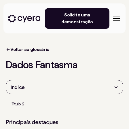
Solicite uma
demonstração
Voltar ao glossário
Dados Fantasma
Índice
Título 2
Principais destaques