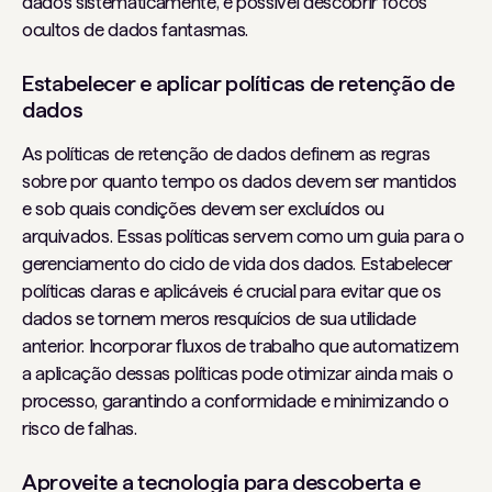
dados sistematicamente, é possível descobrir focos
ocultos de dados fantasmas.
Estabelecer e aplicar políticas de retenção de
dados
As políticas de retenção de dados definem as regras
sobre por quanto tempo os dados devem ser mantidos
e sob quais condições devem ser excluídos ou
arquivados. Essas políticas servem como um guia para o
gerenciamento do ciclo de vida dos dados. Estabelecer
políticas claras e aplicáveis ​​é crucial para evitar que os
dados se tornem meros resquícios de sua utilidade
anterior. Incorporar fluxos de trabalho que automatizem
a aplicação dessas políticas pode otimizar ainda mais o
processo, garantindo a conformidade e minimizando o
risco de falhas.
Aproveite a tecnologia para descoberta e