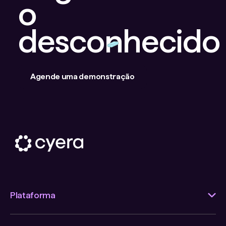
o
desconhecido
Agende uma demonstração
Plataforma