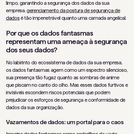
limpo, garantindo a segurança dos dados da sua
empresa.
gerenciamento da postura de segurança de
dados
é tão impenetrável quanto uma camada angelical.
Por que os dados fantasmas
representam uma ameaça à segurança
dos seus dados?
No labirinto do ecossistema de dados da sua empresa,
os dados fantasmas agem como um espectro silencioso,
sua presença tão fugaz quanto as sombras de anime
que piscam no canto do olho. Mas esses dados furtivos e
invisíveis escondem riscos potenciais que podem
prejudicar os esforços de segurança e conformidade de
dados da sua organização.
Vazamentos de dados: um portal para o caos