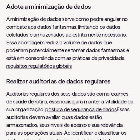
Adote a minimização de dados
A minimização de dados serve como pedra angular no
combate aos dados fantasmas, limitando os dados
coletados e armazenados ao estritamente necessário.
Essa abordagem reduz o volume de dados que
poderiam potencialmente se tornar dados fantasmas e
está em consonância com as práticas de privacidade.
requisitos regulatórios globais
.
Realizar auditorias de dados regulares
Auditorias regulares dos seus dados são como exames
de saúde de rotina, essenciais para manter a vitalidade da
sua organização.
postura de segurança de dados
Essas
auditorias devem avaliar quais dados estão
armazenados, seus níveis de acesso e sua relevância
para as operações atuais. Ao identificar e classificar os