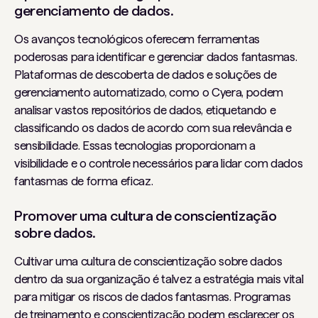
gerenciamento de dados.
Os avanços tecnológicos oferecem ferramentas
poderosas para identificar e gerenciar dados fantasmas.
Plataformas de descoberta de dados e soluções de
gerenciamento automatizado, como o Cyera, podem
analisar vastos repositórios de dados, etiquetando e
classificando os dados de acordo com sua relevância e
sensibilidade. Essas tecnologias proporcionam a
visibilidade e o controle necessários para lidar com dados
fantasmas de forma eficaz.
Promover uma cultura de conscientização
sobre dados.
Cultivar uma cultura de conscientização sobre dados
dentro da sua organização é talvez a estratégia mais vital
para mitigar os riscos de dados fantasmas. Programas
de treinamento e conscientização podem esclarecer os