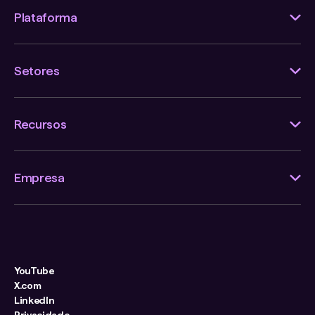
Plataforma
Setores
Recursos
Empresa
YouTube
X.com
LinkedIn