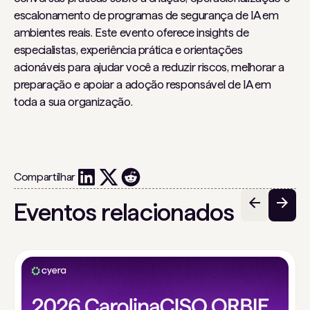
escalonamento de programas de segurança de IA em
ambientes reais. Este evento oferece insights de
especialistas, experiência prática e orientações
acionáveis ​​para ajudar você a reduzir riscos, melhorar a
preparação e apoiar a adoção responsável de IA em
toda a sua organização.
Compartilhar
Eventos relacionados