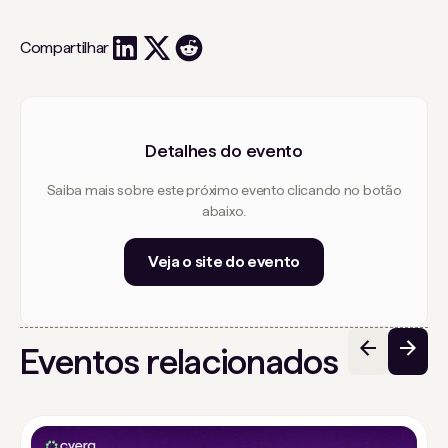
Compartilhar
Detalhes do evento
Saiba mais sobre este próximo evento clicando no botão
abaixo.
Veja o site do evento
Eventos relacionados