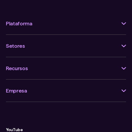
Plataforma
Setores
Recursos
Empresa
YouTube