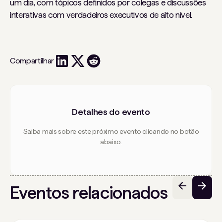
um dia, com tópicos definidos por colegas e discussões
interativas com verdadeiros executivos de alto nível.
Compartilhar
Detalhes do evento
Saiba mais sobre este próximo evento clicando no botão
abaixo.
Eventos relacionados