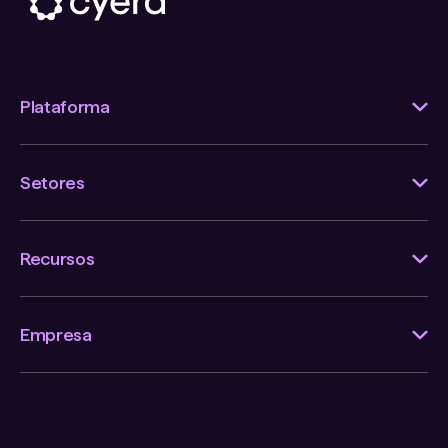
Plataforma
Setores
Recursos
Empresa