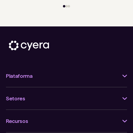
Plataforma
Setores
Recursos