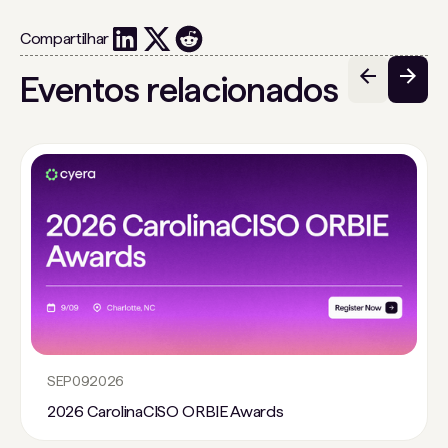
Compartilhar
Eventos relacionados
SEP
09
2026
2026 CarolinaCISO ORBIE Awards