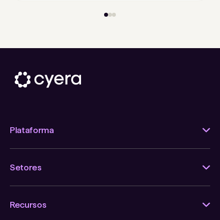
Plataforma
Setores
Recursos