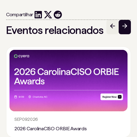
Compartilhar
Eventos relacionados
SEP
09
2026
2026 CarolinaCISO ORBIE Awards