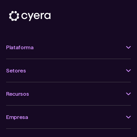
Plataforma
Setores
Recursos
Empresa