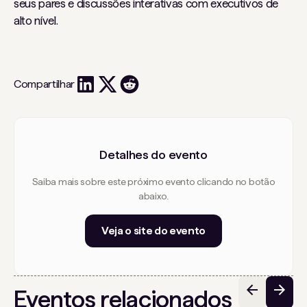
seus pares e discussões interativas com executivos de
alto nível.
Compartilhar
Detalhes do evento
Saiba mais sobre este próximo evento clicando no botão
abaixo.
Veja o site do evento
Eventos relacionados