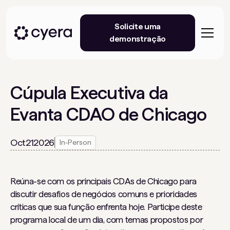
Solicite uma
demonstração
Cúpula Executiva da
Evanta CDAO de Chicago
Oct
21
2026
In-Person
Reúna-se com os principais CDAs de Chicago para
discutir desafios de negócios comuns e prioridades
críticas que sua função enfrenta hoje. Participe deste
programa local de um dia, com temas propostos por