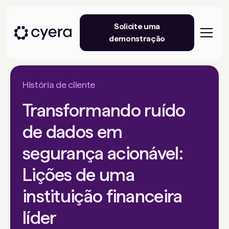
Solicite uma
demonstração
História de cliente
Transformando ruído
de dados em
segurança acionável:
Lições de uma
instituição financeira
líder