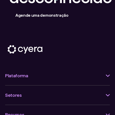
Agende uma demonstração
Plataforma
Setores
Recursos