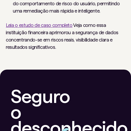
do comportamento de risco do usuário, permitindo
uma remediação mais rápida e inteligente.
Leia o estudo de caso completo
Veja como essa
instituição financeira aprimorou a segurança de dados
concentrando-se em riscos reais, visibilidade clara e
resultados significativos.
Seguro
o
desconhecido