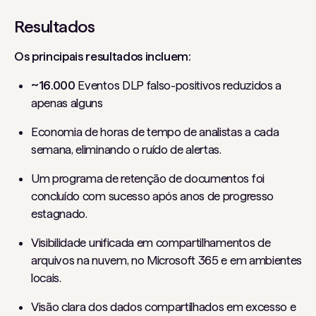
Resultados
Os principais resultados incluem:
~16.000
Eventos DLP falso-positivos reduzidos a
apenas alguns
Economia de horas de tempo de analistas a cada
semana, eliminando o ruído de alertas.
Um programa de retenção de documentos foi
concluído com sucesso após anos de progresso
estagnado.
Visibilidade unificada em compartilhamentos de
arquivos na nuvem, no Microsoft 365 e em ambientes
locais.
Visão clara dos dados compartilhados em excesso e