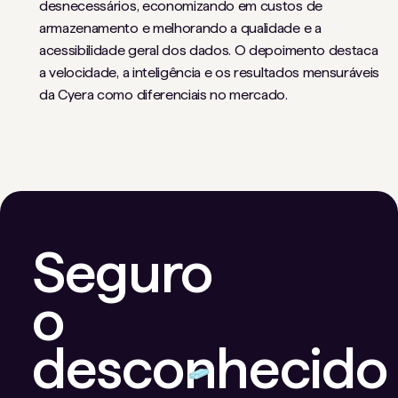
desnecessários, economizando em custos de
armazenamento e melhorando a qualidade e a
acessibilidade geral dos dados. O depoimento destaca
a velocidade, a inteligência e os resultados mensuráveis
​​da Cyera como diferenciais no mercado.
Seguro
o
desconhecido