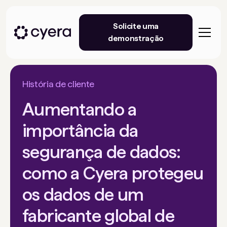
Solicite uma
demonstração
História de cliente
Aumentando a
importância da
segurança de dados:
como a Cyera protegeu
os dados de um
fabricante global de