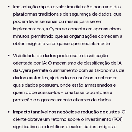
Implantação rápida e valor imediato: Ao contrário das
plataformas tradicionais de segurança de dados, que
podem levar semanas ou meses para serem
implementadas, a Cyera se conecta em apenas cinco
minutos, permitindo que as organizações comecem a
obter insights e valor quase que imediatamente.
Visibilidade de dados poderosa e classificação
orientada por IA: O mecanismo de classificação de IA
da Cyera permite o alinhamento com as taxonomias de
dados existentes, ajudando os usuários a entender
quais dados possuem, onde estão armazenados e
quem pode acessá-los – uma base crucial para a
proteção e o gerenciamento eficazes de dados.
Impacto tangível nos negócios e redução de custos:
O
cliente obteve um retorno sobre o investimento (ROI)
significativo ao identificar e excluir dados antigos e