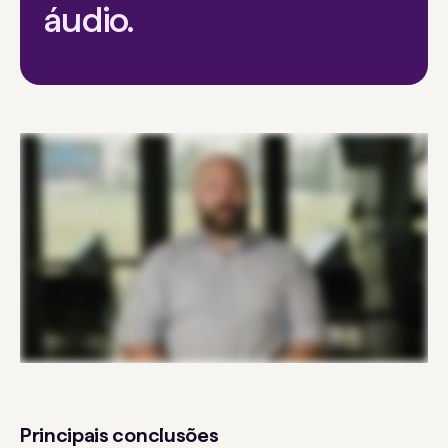
áudio.
Principais conclusões