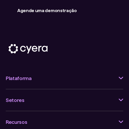
Agende uma demonstração
Plataforma
Setores
Recursos