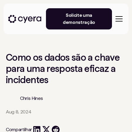
Solicite uma
demonstração
Como os dados são a chave
para uma resposta eficaz a
incidentes
Chris Hines
Aug 8, 2024
Compartilhar