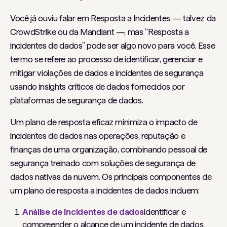
Você já ouviu falar em Resposta a Incidentes — talvez da
CrowdStrike ou da Mandiant —, mas “Resposta a
incidentes de dados” pode ser algo novo para você. Esse
termo se refere ao processo de identificar, gerenciar e
mitigar violações de dados e incidentes de segurança
usando insights críticos de dados fornecidos por
plataformas de segurança de dados.
Um plano de resposta eficaz minimiza o impacto de
incidentes de dados nas operações, reputação e
finanças de uma organização, combinando pessoal de
segurança treinado com soluções de segurança de
dados nativas da nuvem. Os principais componentes de
um plano de resposta a incidentes de dados incluem:
Análise de incidentes de dados
Identificar e
compreender o alcance de um incidente de dados,