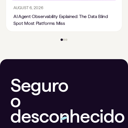
AUGUST 6, 2026
AI Agent Observability Explained: The Data Blind
Spot Most Platforms Miss
Seguro
o
desconhecido