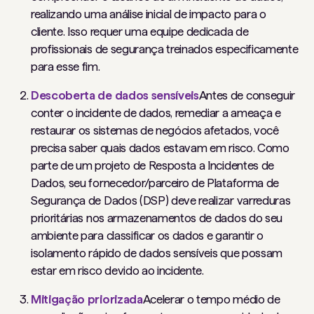
realizando uma análise inicial de impacto para o
cliente. Isso requer uma equipe dedicada de
profissionais de segurança treinados especificamente
para esse fim.
Descoberta de dados sensíveis
Antes de conseguir
conter o incidente de dados, remediar a ameaça e
restaurar os sistemas de negócios afetados, você
precisa saber quais dados estavam em risco. Como
parte de um projeto de Resposta a Incidentes de
Dados, seu fornecedor/parceiro de Plataforma de
Segurança de Dados (DSP) deve realizar varreduras
prioritárias nos armazenamentos de dados do seu
ambiente para classificar os dados e garantir o
isolamento rápido de dados sensíveis que possam
estar em risco devido ao incidente.
Mitigação priorizada
Acelerar o tempo médio de