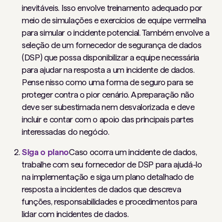
inevitáveis. Isso envolve treinamento adequado por
meio de simulações e exercícios de equipe vermelha
para simular o incidente potencial. Também envolve a
seleção de um fornecedor de segurança de dados
(DSP) que possa disponibilizar a equipe necessária
para ajudar na resposta a um incidente de dados.
Pense nisso como uma forma de seguro para se
proteger contra o pior cenário. A preparação não
deve ser subestimada nem desvalorizada e deve
incluir e contar com o apoio das principais partes
interessadas do negócio.
Siga o plano
Caso ocorra um incidente de dados,
trabalhe com seu fornecedor de DSP para ajudá-lo
na implementação e siga um plano detalhado de
resposta a incidentes de dados que descreva
funções, responsabilidades e procedimentos para
lidar com incidentes de dados.