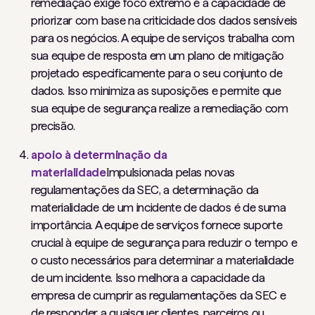
remediação exige foco extremo e a capacidade de
priorizar com base na criticidade dos dados sensíveis
para os negócios. A equipe de serviços trabalha com
sua equipe de resposta em um plano de mitigação
projetado especificamente para o seu conjunto de
dados. Isso minimiza as suposições e permite que
sua equipe de segurança realize a remediação com
precisão.
apoio à determinação da
materialidade
Impulsionada pelas novas
regulamentações da SEC, a determinação da
materialidade de um incidente de dados é de suma
importância. A equipe de serviços fornece suporte
crucial à equipe de segurança para reduzir o tempo e
o custo necessários para determinar a materialidade
de um incidente. Isso melhora a capacidade da
empresa de cumprir as regulamentações da SEC e
de responder a quaisquer clientes, parceiros ou