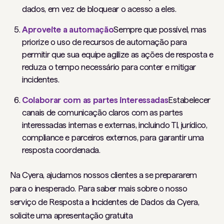
dados, em vez de bloquear o acesso a eles.
Aproveite a automação
Sempre que possível, mas
priorize o uso de recursos de automação para
permitir que sua equipe agilize as ações de resposta e
reduza o tempo necessário para conter e mitigar
incidentes.
Colaborar com as partes interessadas
Estabelecer
canais de comunicação claros com as partes
interessadas internas e externas, incluindo TI, jurídico,
compliance e parceiros externos, para garantir uma
resposta coordenada.
Na Cyera, ajudamos nossos clientes a se prepararem
para o inesperado. Para saber mais sobre o nosso
serviço de Resposta a Incidentes de Dados da Cyera,
solicite uma apresentação gratuita