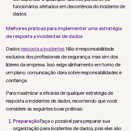
funcionários afetados em decorrência do incidente de
dados.
Melhores práticas para implementar uma estratégia
de resposta a incidentes de dados
Dados
resposta a incidentes
Não é responsabilidade
exclusiva dos profissionais de segurança, mas sim dos
líderes da empresa. Isso exige alinhamento em torno de
um plano, comunicação clara sobre responsabilidades e
confiança.
Para maximizar a eficácia de qualquer estratégia de
resposta a incidentes de dados, recomendo que você
considere as seguintes boas práticas:
Preparação
Faça o possível para preparar sua
organização para incidentes de dados, pois eles são