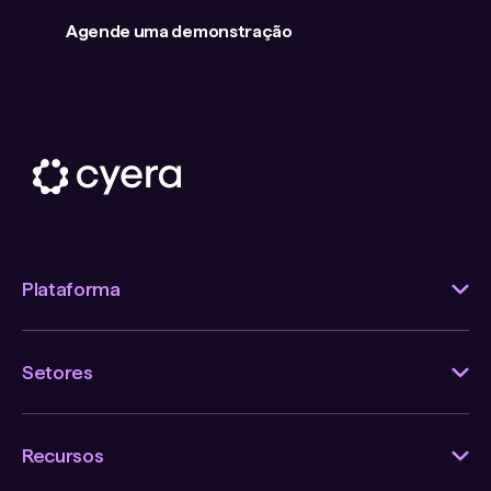
Agende uma demonstração
Plataforma
Setores
Recursos