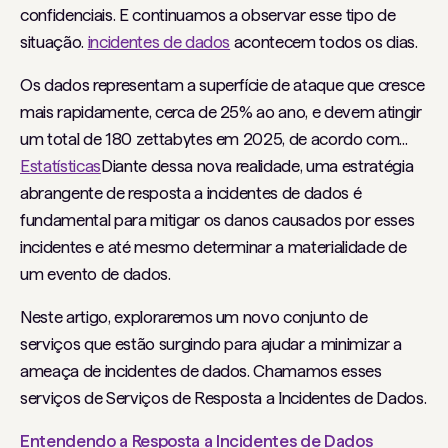
confidenciais. E continuamos a observar esse tipo de
situação.
incidentes de dados
acontecem todos os dias.
Os dados representam a superfície de ataque que cresce
mais rapidamente, cerca de 25% ao ano, e devem atingir
um total de 180 zettabytes em 2025, de acordo com...
Estatísticas
Diante dessa nova realidade, uma estratégia
abrangente de resposta a incidentes de dados é
fundamental para mitigar os danos causados ​​por esses
incidentes e até mesmo determinar a materialidade de
um evento de dados.
Neste artigo, exploraremos um novo conjunto de
serviços que estão surgindo para ajudar a minimizar a
ameaça de incidentes de dados. Chamamos esses
serviços de Serviços de Resposta a Incidentes de Dados.
Entendendo a Resposta a Incidentes de Dados