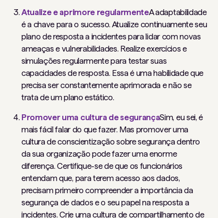
Atualize e aprimore regularmente
A adaptabilidade
é a chave para o sucesso. Atualize continuamente seu
plano de resposta a incidentes para lidar com novas
ameaças e vulnerabilidades. Realize exercícios e
simulações regularmente para testar suas
capacidades de resposta. Essa é uma habilidade que
precisa ser constantemente aprimorada e não se
trata de um plano estático.
Promover uma cultura de segurança
Sim, eu sei, é
mais fácil falar do que fazer. Mas promover uma
cultura de conscientização sobre segurança dentro
da sua organização pode fazer uma enorme
diferença. Certifique-se de que os funcionários
entendam que, para terem acesso aos dados,
precisam primeiro compreender a importância da
segurança de dados e o seu papel na resposta a
incidentes. Crie uma cultura de compartilhamento de