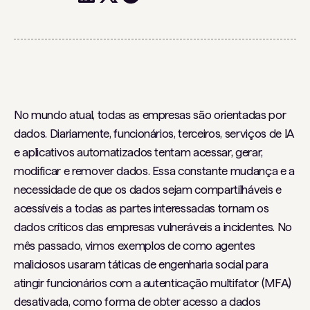
No mundo atual, todas as empresas são orientadas por
dados. Diariamente, funcionários, terceiros, serviços de IA
e aplicativos automatizados tentam acessar, gerar,
modificar e remover dados. Essa constante mudança e a
necessidade de que os dados sejam compartilháveis ​​e
acessíveis a todas as partes interessadas tornam os
dados críticos das empresas vulneráveis ​​a incidentes. No
mês passado, vimos exemplos de como agentes
maliciosos usaram táticas de engenharia social para
atingir funcionários com a autenticação multifator (MFA)
desativada, como forma de obter acesso a dados