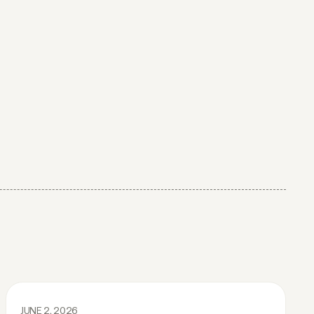
JUNE 2, 2026