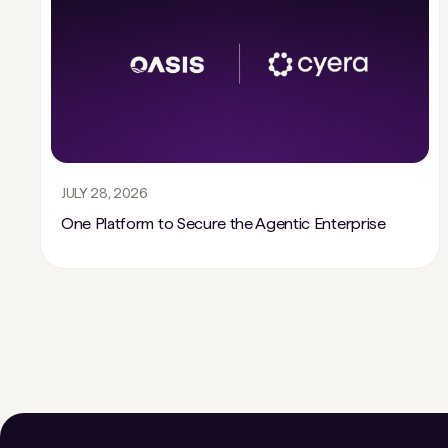
JULY 28, 2026
One Platform to Secure the Agentic Enterprise