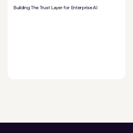
Building The Trust Layer for Enterprise AI