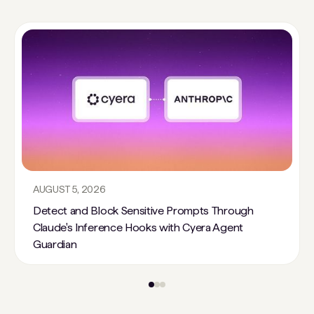
AUGUST 5, 2026
Detect and Block Sensitive Prompts Through
Claude's Inference Hooks with Cyera Agent
Guardian