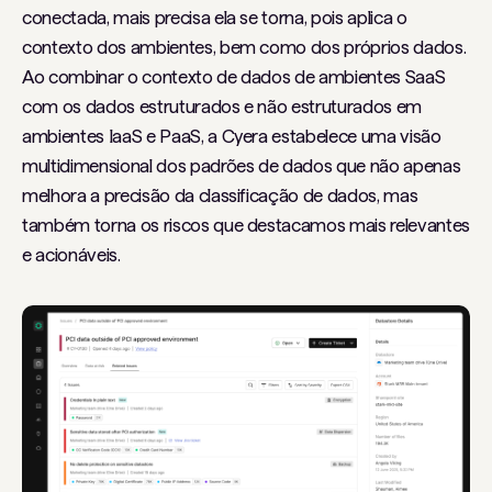
conectada, mais precisa ela se torna, pois aplica o
contexto dos ambientes, bem como dos próprios dados.
Ao combinar o contexto de dados de ambientes SaaS
com os dados estruturados e não estruturados em
ambientes IaaS e PaaS, a Cyera estabelece uma visão
multidimensional dos padrões de dados que não apenas
melhora a precisão da classificação de dados, mas
também torna os riscos que destacamos mais relevantes
e acionáveis.