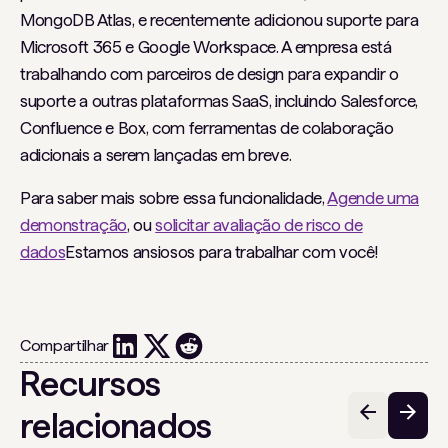
MongoDB Atlas, e recentemente adicionou suporte para
Microsoft 365 e Google Workspace. A empresa está
trabalhando com parceiros de design para expandir o
suporte a outras plataformas SaaS, incluindo Salesforce,
Confluence e Box, com ferramentas de colaboração
adicionais a serem lançadas em breve.
Para saber mais sobre essa funcionalidade,
Agende uma
demonstração
, ou
solicitar avaliação de risco de
dados
Estamos ansiosos para trabalhar com você!
Compartilhar
Recursos
relacionados