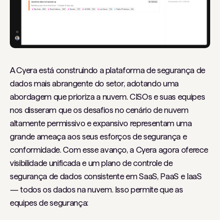
A Cyera está construindo a plataforma de segurança de
dados mais abrangente do setor, adotando uma
abordagem que prioriza a nuvem. CISOs e suas equipes
nos disseram que os desafios no cenário de nuvem
altamente permissivo e expansivo representam uma
grande ameaça aos seus esforços de segurança e
conformidade. Com esse avanço, a Cyera agora oferece
visibilidade unificada e um plano de controle de
segurança de dados consistente em SaaS, PaaS e IaaS
— todos os dados na nuvem. Isso permite que as
equipes de segurança: