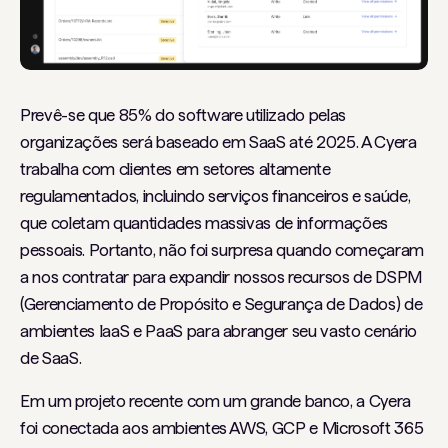
Prevê-se que 85% do software utilizado pelas
organizações será baseado em SaaS até 2025. A Cyera
trabalha com clientes em setores altamente
regulamentados, incluindo serviços financeiros e saúde,
que coletam quantidades massivas de informações
pessoais. Portanto, não foi surpresa quando começaram
a nos contratar para expandir nossos recursos de DSPM
(Gerenciamento de Propósito e Segurança de Dados) de
ambientes IaaS e PaaS para abranger seu vasto cenário
de SaaS.
Em um projeto recente com um grande banco, a Cyera
foi conectada aos ambientes AWS, GCP e Microsoft 365