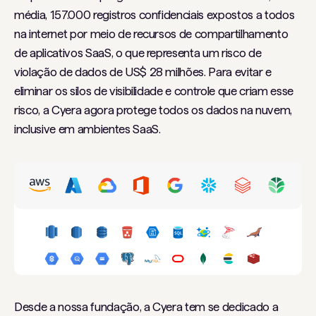
média, 157.000 registros confidenciais expostos a todos
na internet por meio de recursos de compartilhamento
de aplicativos SaaS, o que representa um risco de
violação de dados de US$ 28 milhões. Para evitar e
eliminar os silos de visibilidade e controle que criam esse
risco, a Cyera agora protege todos os dados na nuvem,
inclusive em ambientes SaaS.
Desde a nossa fundação, a Cyera tem se dedicado a