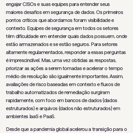
engajar CISOs e suas equipes para entender seus
maiores desafios em segurança de dados. Os primeiros
pontos críticos que abordamos foram visibilidade e
contexto. Equipes de segurança em todos os setores
têm dificuldade em entender quais dados possuem, onde
estão armazenados e se estão seguros. Para setores
altamente regulamentados, responder a essas perguntas
é imprescindível. Mas, uma vez obtidas as respostas,
priorizar as ações a serem tomadas e acelerar o tempo
médio de resolução são igualmente importantes. Assim,
avaliações de risco baseadas em contexto e fluxos de
trabalho automatizados de remediação surgiram
rapidamente, com foco em bancos de dados (dados
estruturados) e arquivos (dados não estruturados) em
ambientes IaaS e PaaS.
Desde que a pandemia global acelerou a transição para o