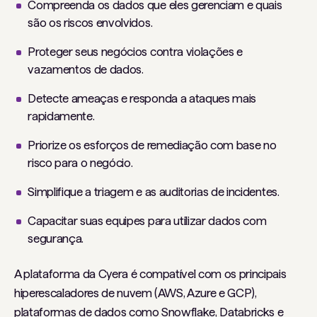
Compreenda os dados que eles gerenciam e quais
são os riscos envolvidos.
Proteger seus negócios contra violações e
vazamentos de dados.
Detecte ameaças e responda a ataques mais
rapidamente.
Priorize os esforços de remediação com base no
risco para o negócio.
Simplifique a triagem e as auditorias de incidentes.
Capacitar suas equipes para utilizar dados com
segurança.
A plataforma da Cyera é compatível com os principais
hiperescaladores de nuvem (AWS, Azure e GCP),
plataformas de dados como Snowflake, Databricks e