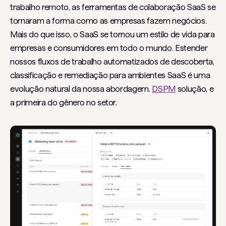
trabalho remoto, as ferramentas de colaboração SaaS se
tornaram a forma como as empresas fazem negócios.
Mais do que isso, o SaaS se tornou um estilo de vida para
empresas e consumidores em todo o mundo. Estender
nossos fluxos de trabalho automatizados de descoberta,
classificação e remediação para ambientes SaaS é uma
evolução natural da nossa abordagem.
DSPM
solução, e
a primeira do gênero no setor.