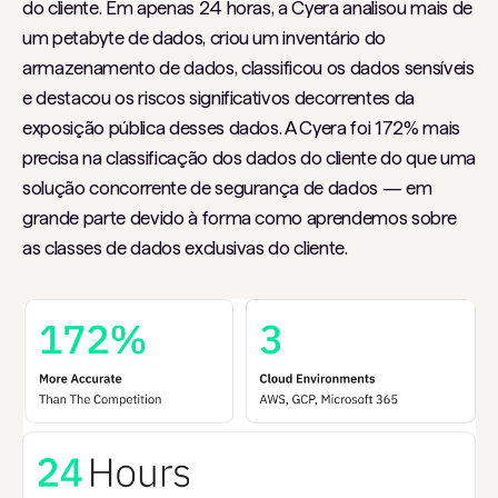
do cliente. Em apenas 24 horas, a Cyera analisou mais de
um petabyte de dados, criou um inventário do
armazenamento de dados, classificou os dados sensíveis
e destacou os riscos significativos decorrentes da
exposição pública desses dados. A Cyera foi 172% mais
precisa na classificação dos dados do cliente do que uma
solução concorrente de segurança de dados — em
grande parte devido à forma como aprendemos sobre
as classes de dados exclusivas do cliente.