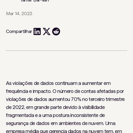
Mar 14, 2023
Compartilhar
As violações de dados continuam a aumentar em
frequência e impacto. O número de contas afetadas por
violações de dados aumentou 70% no terceiro trimestre
de 2022, em grande parte devido à visibilidade
fragmentada e a uma postura inconsistente de
segurança de dados em ambientes de nuvem. Uma
empresa média que gerencia dados na nuvem tem, em