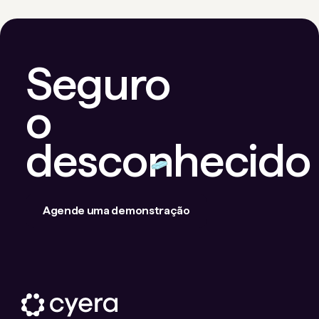
Seguro
o
desconhecido
Agende uma demonstração