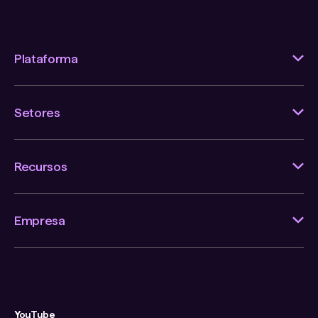
Plataforma
Setores
Recursos
Empresa
YouTube