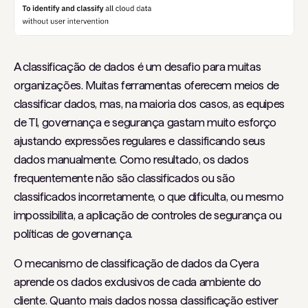
A classificação de dados é um desafio para muitas
organizações. Muitas ferramentas oferecem meios de
classificar dados, mas, na maioria dos casos, as equipes
de TI, governança e segurança gastam muito esforço
ajustando expressões regulares e classificando seus
dados manualmente. Como resultado, os dados
frequentemente não são classificados ou são
classificados incorretamente, o que dificulta, ou mesmo
impossibilita, a aplicação de controles de segurança ou
políticas de governança.
O mecanismo de classificação de dados da Cyera
aprende os dados exclusivos de cada ambiente do
cliente. Quanto mais dados nossa classificação estiver