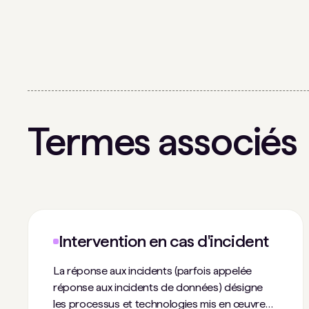
Termes associés
Intervention en cas d'incident
La réponse aux incidents (parfois appelée
réponse aux incidents de données) désigne
les processus et technologies mis en œuvre