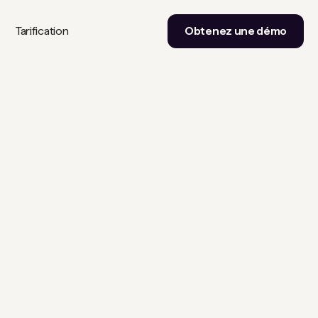
Tarification
Obtenez une démo