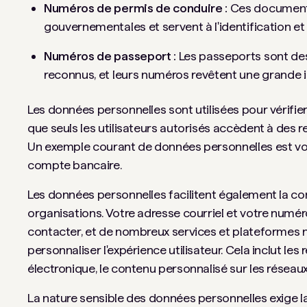
Numéros de permis de conduire :
Ces documents
gouvernementales et servent à l'identification et à
Numéros de passeport :
Les passeports sont de
reconnus, et leurs numéros revêtent une grande 
Les données personnelles sont utilisées pour vérifier
que seuls les utilisateurs autorisés accèdent à des 
Un exemple courant de données personnelles est vot
compte bancaire.
Les données personnelles facilitent également la com
organisations. Votre adresse courriel et votre numé
contacter, et de nombreux services et plateformes 
personnaliser l'expérience utilisateur. Cela inclut 
électronique, le contenu personnalisé sur les réseaux 
La nature sensible des données personnelles exige 