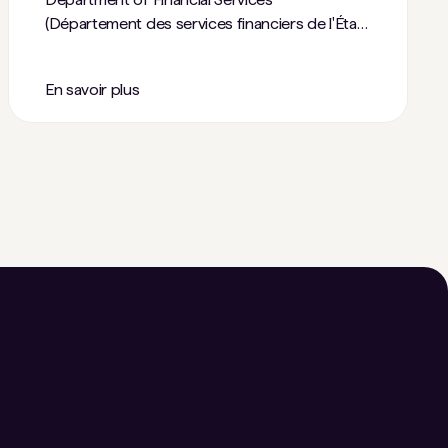
(Département des services financiers de l'État
de New York).
En savoir plus