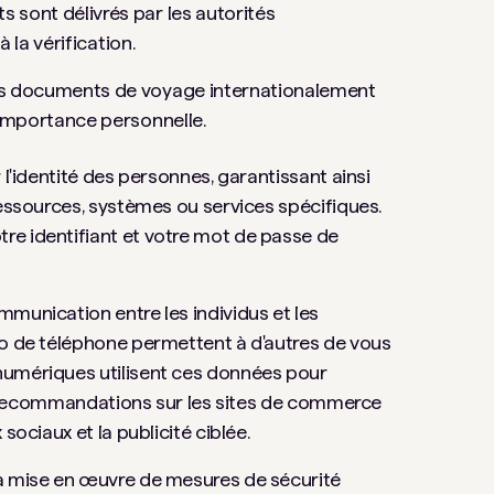
 sont délivrés par les autorités
 la vérification.
s documents de voyage internationalement
importance personnelle.
 l'identité des personnes, garantissant ainsi
ressources, systèmes ou services spécifiques.
re identifiant et votre mot de passe de
munication entre les individus et les
ro de téléphone permettent à d'autres de vous
numériques utilisent ces données pour
les recommandations sur les sites de commerce
sociaux et la publicité ciblée.
la mise en œuvre de mesures de sécurité