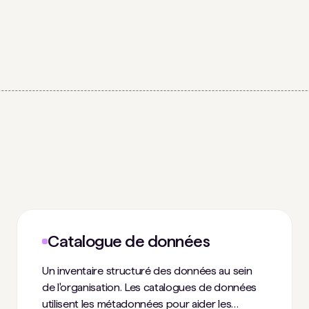
Catalogue de données
Un inventaire structuré des données au sein
de l'organisation. Les catalogues de données
utilisent les métadonnées pour aider les