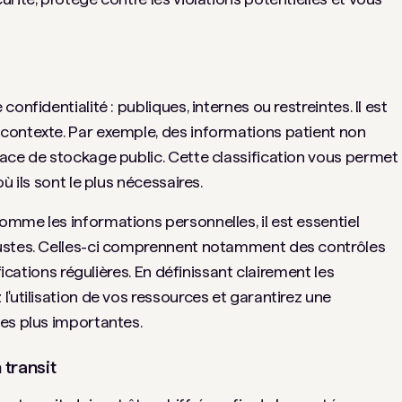
onfidentialité : publiques, internes ou restreintes. Il est
contexte. Par exemple, des informations patient non
ace de stockage public. Cette classification vous permet
ù ils sont le plus nécessaires.
mme les informations personnelles, il est essentiel
bustes. Celles-ci comprennent notamment des contrôles
fications régulières. En définissant clairement les
'utilisation de vos ressources et garantirez une
es plus importantes.
 transit