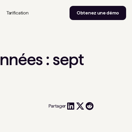
Tarification
Obtenez une démo
nnées : sept
Partager