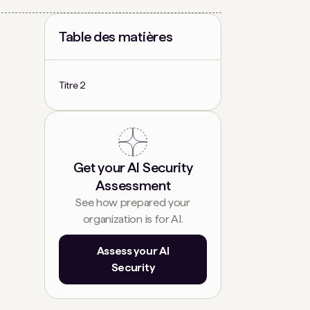
Table des matières
Titre 2
Get your AI Security
Assessment
See how prepared your
organization is for AI.
Assess your AI
Security