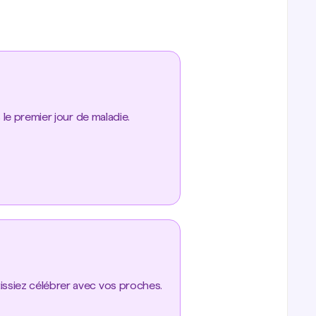
le premier jour de maladie.
issiez célébrer avec vos proches.