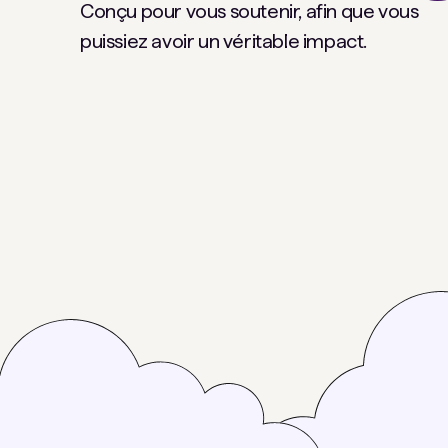
Conçu pour vous soutenir, afin que vous
puissiez avoir un véritable impact.