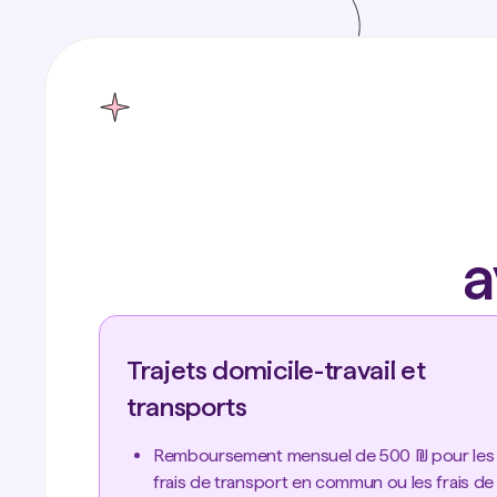
a
Trajets domicile-travail et
transports
Remboursement mensuel de 500 ₪ pour les
frais de transport en commun ou les frais de