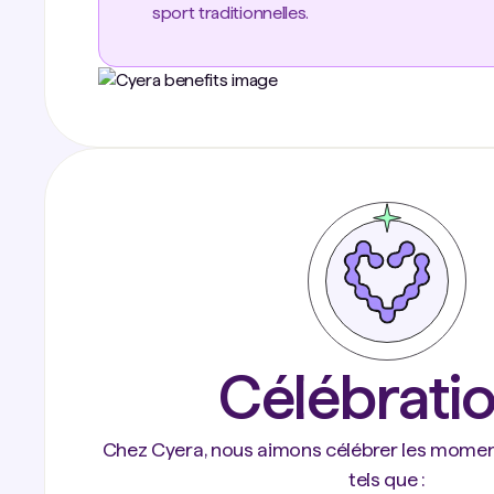
sport traditionnelles.
Célébrati
Chez Cyera, nous aimons célébrer les moments
tels que :