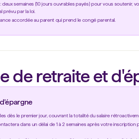
 deux semaines (10 jours ouvrables payés) pour vous soutenir, vou
 prévu par la loi.
sance accordée au parent qui prend le congé parental.
 de retraite et d'
 d'épargne
les dès le premier jour, couvrant la totalité du salaire rétroactivem
ontactera dans un délai de 1 à 2 semaines après votre inscription 