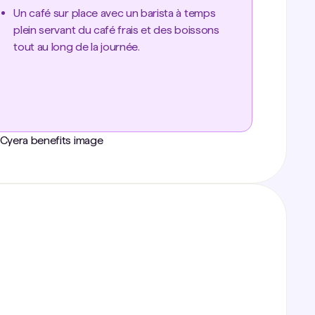
Un café sur place avec un barista à temps
plein servant du café frais et des boissons
tout au long de la journée.