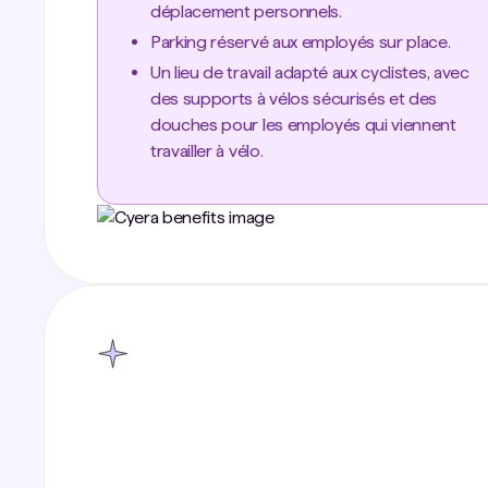
déplacement personnels.
Parking réservé aux employés sur place.
Un lieu de travail adapté aux cyclistes, avec
des supports à vélos sécurisés et des
douches pour les employés qui viennent
travailler à vélo.